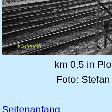
km 0,5 in Pl
Foto: Stefan
Seitenanfang