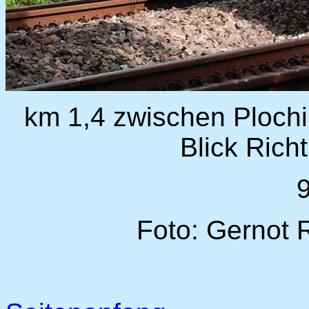
km 1,4 zwischen Ploch
Blick Rich
Foto: Gernot 