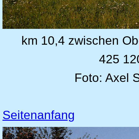
km 10,4 zwischen Ob
425 12
Foto: Axel S
Seitenanfang