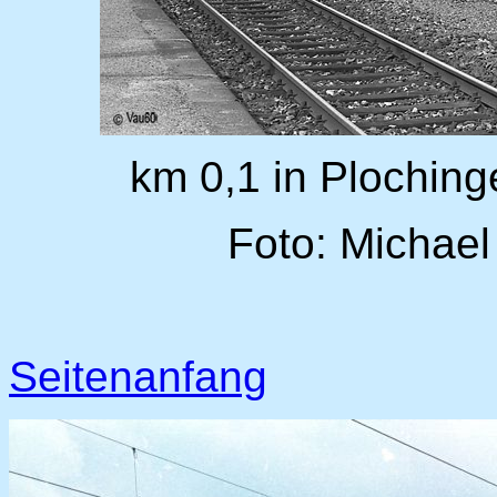
km 0,1 in Ploching
Foto: Michael
Seitenanfang