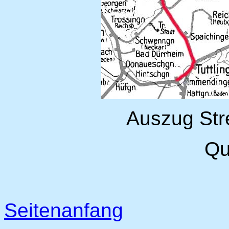
Auszug Str
Qu
Seitenanfang