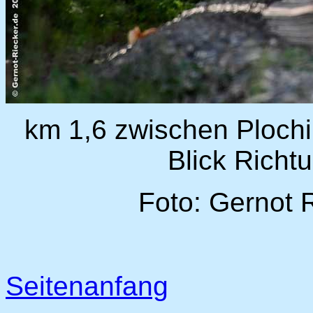
km 1,6 zwischen Ploch
Blick Rich
Foto: Gernot 
Seitenanfang