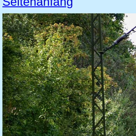
Seitenanfang