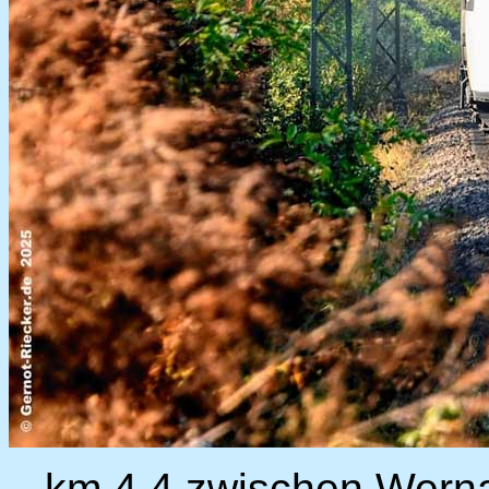
km 4,4 zwischen Wern