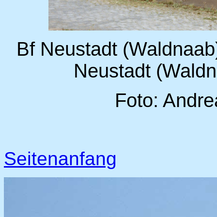
Bf Neustadt (Waldnaab)
Neustadt (Waldna
Foto: Andre
Seitenanfang