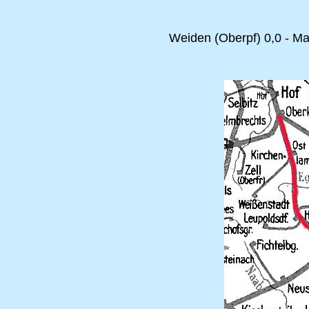
Weiden (Oberpf) 0,0 - Ma