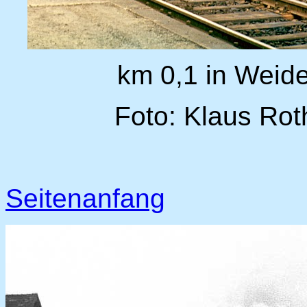
km 0,1 in Weide
Foto: Klaus Rot
Seitenanfang