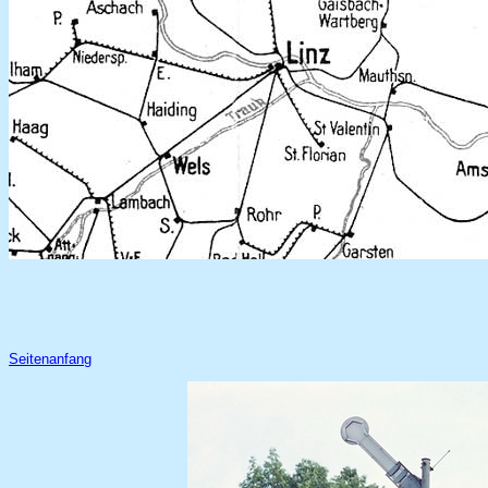
Seitenanfang