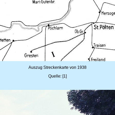
Auszug Streckenkarte von 1938
Quelle: [1]