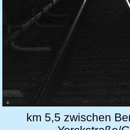
km 5,5 zwischen Berl