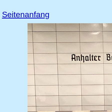
Seitenanfang