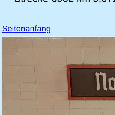
Seitenanfang