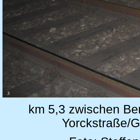
km 5,3 zwischen Berl
Yorckstraße/