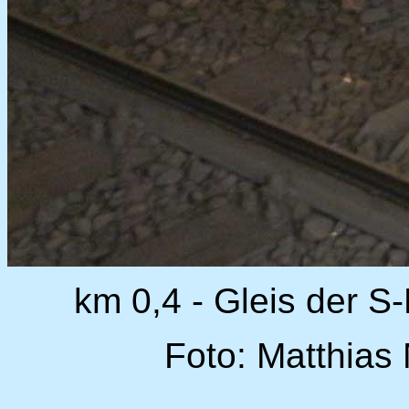
km 0,4 - Gleis der 
Foto: Matthias