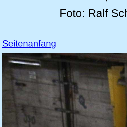
Foto: Ralf Sc
Seitenanfang